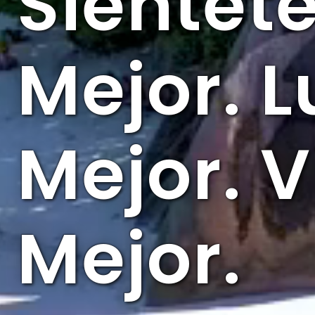
Siéntet
Mejor. 
Mejor. V
Mejor.