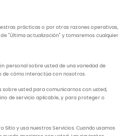
estras prácticas o por otras razones operativas,
ha de "Última actualización" y tomaremos cualquier
ión personal sobre usted de una variedad de
o de cómo interactúa con nosotros.
s sobre usted para comunicarnos con usted,
ino de servicio aplicable, y para proteger o
 Sitio y usa nuestros Servicios. Cuando usamos