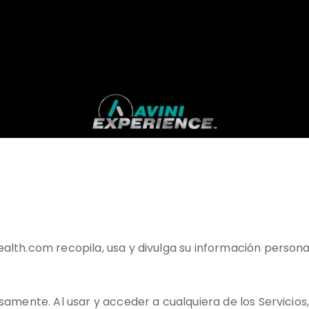
alth.com recopila, usa y divulga su información personal 
osamente. Al usar y acceder a cualquiera de los Servicios,