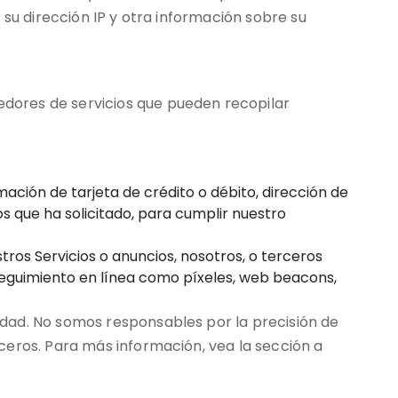
 su dirección IP y otra información sobre su
dores de servicios que pueden recopilar
ción de tarjeta de crédito o débito, dirección de
s que ha solicitado, para cumplir nuestro
tros Servicios o anuncios, nosotros, o terceros
eguimiento en línea como píxeles, web beacons,
dad. No somos responsables por la precisión de
ceros. Para más información, vea la sección a