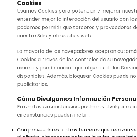
Cookies
Usamos Cookies para potenciar y mejorar nuestro 
entender mejor la interacción del usuario con los
podemos permitir que terceros y proveedores de s
nuestro Sitio y otros sitios web.
La mayoría de los navegadores aceptan automáti
Cookies a través de los controles de su navega
usuario y puede causar que algunos de los Servic
disponibles. Además, bloquear Cookies puede 
publicitarios.
Cómo Divulgamos Información Persona
En ciertas circunstancias, podemos divulgar su in
circunstancias pueden incluir:
Con proveedores u otros terceros que realizan ser