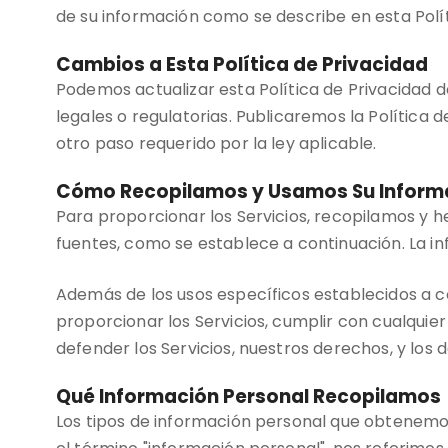
de su información como se describe en esta Polít
Cambios a Esta Política de Privacidad
Podemos actualizar esta Política de Privacidad d
legales o regulatorias. Publicaremos la Política 
otro paso requerido por la ley aplicable.
Cómo Recopilamos y Usamos Su Informa
Para proporcionar los Servicios, recopilamos y 
fuentes, como se establece a continuación. La 
Además de los usos específicos establecidos a 
proporcionar los Servicios, cumplir con cualquier
defender los Servicios, nuestros derechos, y los 
Qué Información Personal Recopilamos
Los tipos de información personal que obtenemo