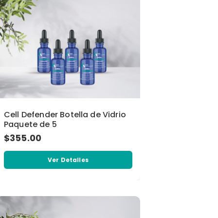
Cell Defender Botella de Vidrio
Paquete de 5
$355.00
Ver Detalles