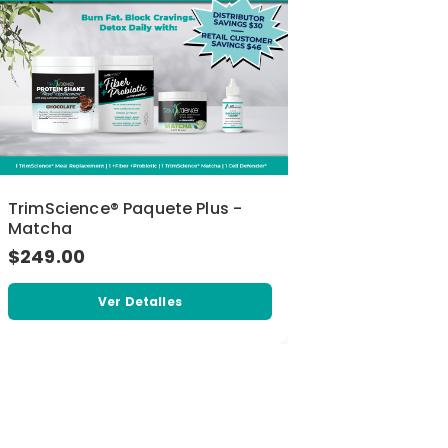
TrimScience® Paquete Plus -
Matcha
$249.00
Ver Detalles