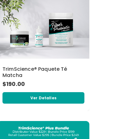
TrimScience® Paquete Té
Matcha
$190.00
Ver Detalles