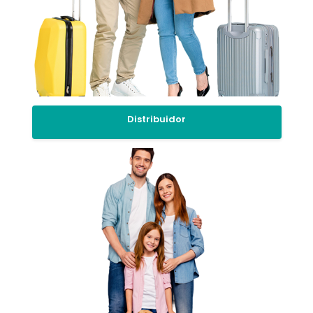
Distribuidor