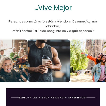
...Vive Mejor
Personas como tú ya lo están viviendo: más energía, más
claridad,
más libertad. La única pregunta es: ¿a qué esperas?
EXPLORA LAS HISTORIAS DE AVINI EXPERIENCE™