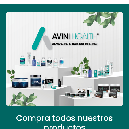
Compra todos nuestros
productos