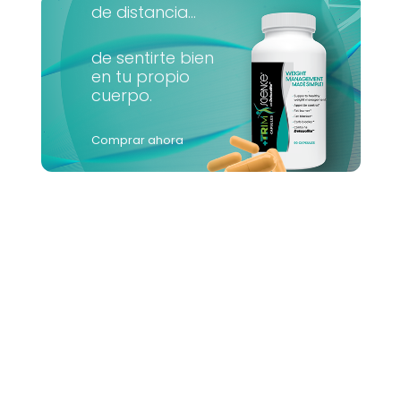
de distancia...
de sentirte bien
en tu propio
cuerpo.
Comprar ahora