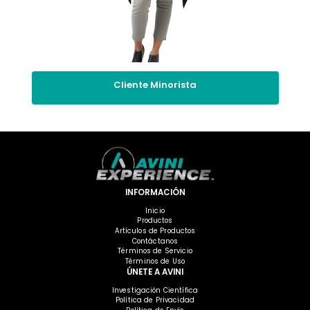
Cliente Minorista
INFORMACIÓN
Inicio
Productos
Artículos de Productos
Contáctanos
Términos de Servicio
Términos de Uso
ÚNETE A AVINI
Investigación Científica
Política de Privacidad