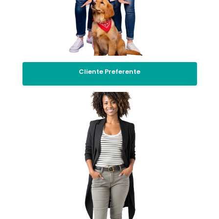
Cliente Preferente