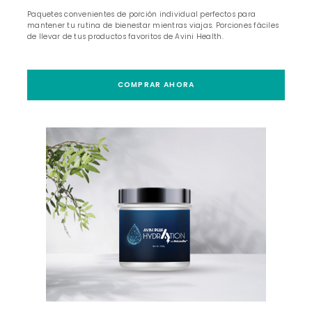
Paquetes convenientes de porción individual perfectos para
mantener tu rutina de bienestar mientras viajas. Porciones fáciles
de llevar de tus productos favoritos de Avini Health.
COMPRAR AHORA