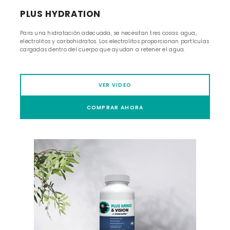
PLUS HYDRATION
Para una hidratación adecuada, se necesitan tres cosas: agua,
electrolitos y carbohidratos. Los electrolitos proporcionan partículas
cargadas dentro del cuerpo que ayudan a retener el agua.
VER VIDEO
COMPRAR AHORA