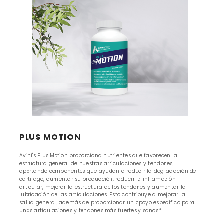
PLUS MOTION
Avini's Plus Motion proporciona nutrientes que favorecen la
estructura general de nuestras articulaciones y tendones,
aportando componentes que ayudan a reducir la degradación del
cartílago, aumentar su producción, reducir la inflamación
articular, mejorar la estructura de los tendones y aumentar la
lubricación de las articulaciones. Esto contribuye a mejorar la
salud general, además de proporcionar un apoyo específico para
unas articulaciones y tendones más fuertes y sanos.*