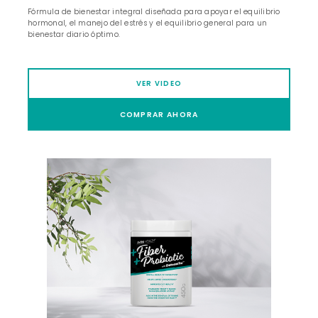
Fórmula de bienestar integral diseñada para apoyar el equilibrio
hormonal, el manejo del estrés y el equilibrio general para un
bienestar diario óptimo.
VER VIDEO
COMPRAR AHORA