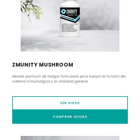
ZMUNITY MUSHROOM
Mezcla premium de hongos formulada para apoyar la función del
sistema inmunológico y la vitalidad general.
VER VIDEO
COMPRAR AHORA