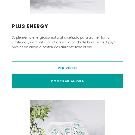
PLUS ENERGY
Suplemento energético natural diseñado para aumentar la
vitalidad y combatir la fatiga sin la caída de la cafeína. Apoya
niveles de energía sostenidos durante todo el día.
VER VIDEO
COMPRAR AHORA