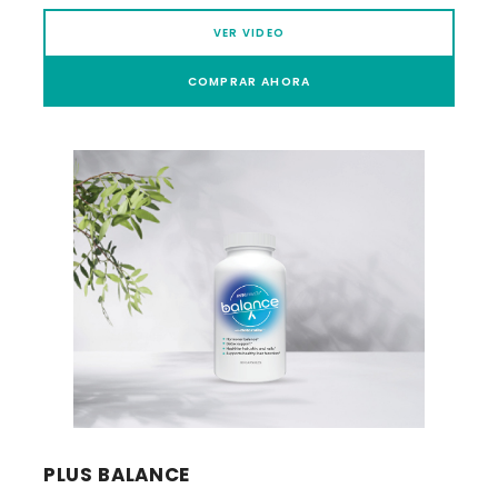
VER VIDEO
COMPRAR AHORA
PLUS BALANCE