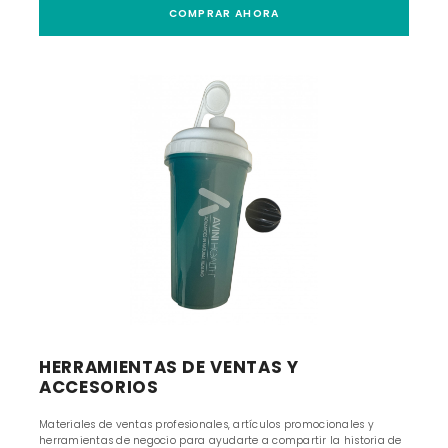
COMPRAR AHORA
HERRAMIENTAS DE VENTAS Y
ACCESORIOS
Materiales de ventas profesionales, artículos promocionales y
herramientas de negocio para ayudarte a compartir la historia de