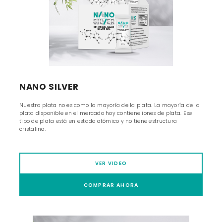
NANO SILVER
Nuestra plata no es como la mayoría de la plata. La mayoría de la
plata disponible en el mercado hoy contiene iones de plata. Ese
tipo de plata está en estado atómico y no tiene estructura
cristalina.
VER VIDEO
COMPRAR AHORA