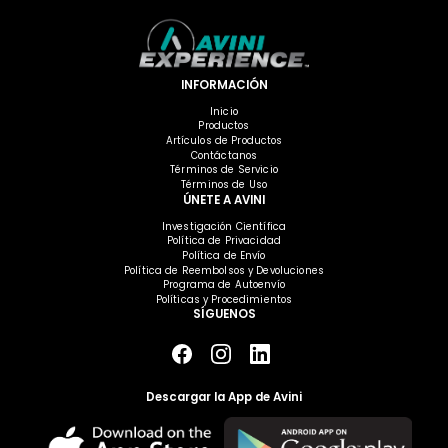
INFORMACIÓN
Inicio
Productos
Artículos de Productos
Contáctanos
Términos de Servicio
Términos de Uso
ÚNETE A AVINI
Investigación Científica
Política de Privacidad
Política de Envío
Política de Reembolsos y Devoluciones
Programa de Autoenvío
Políticas y Procedimientos
SÍGUENOS
Descargar la App de Avini