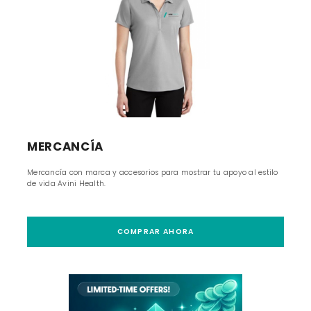
MERCANCÍA
Mercancía con marca y accesorios para mostrar tu apoyo al estilo
de vida Avini Health.
COMPRAR AHORA