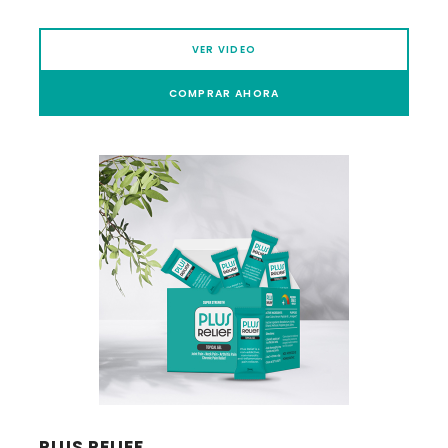
VER VIDEO
COMPRAR AHORA
PLUS RELIEF