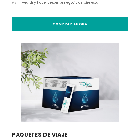
Avini Health y hacer crecer tu negocio de bienestar.
COMPRAR AHORA
PAQUETES DE VIAJE