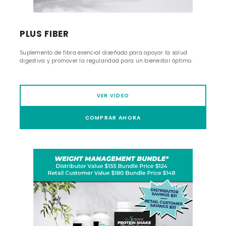
PLUS FIBER
Suplemento de fibra esencial diseñado para apoyar la salud
digestiva y promover la regularidad para un bienestar óptimo.
VER VIDEO
COMPRAR AHORA