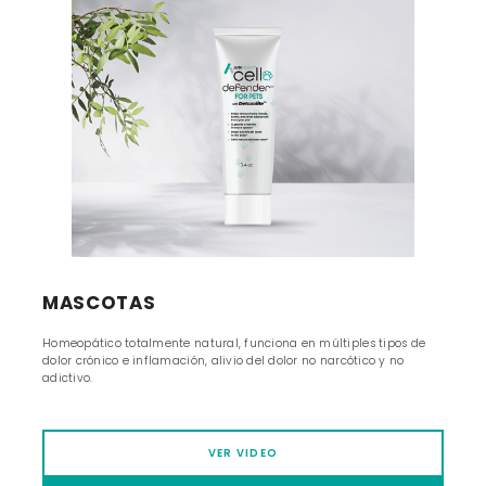
MASCOTAS
Homeopático totalmente natural, funciona en múltiples tipos de
dolor crónico e inflamación, alivio del dolor no narcótico y no
adictivo.
VER VIDEO