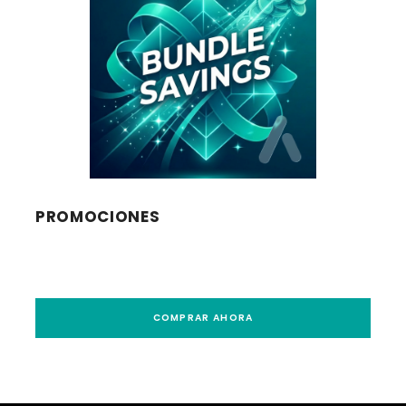
PROMOCIONES
COMPRAR AHORA