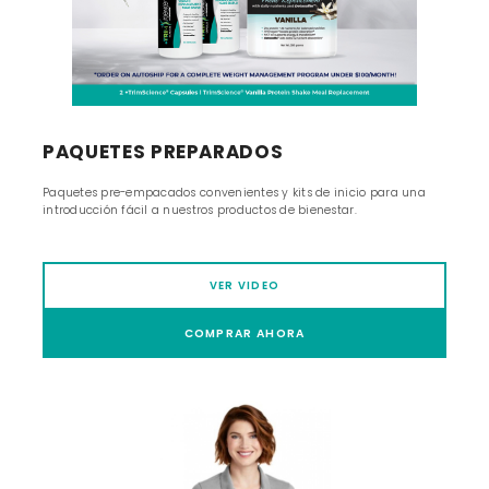
PAQUETES PREPARADOS
Paquetes pre-empacados convenientes y kits de inicio para una
introducción fácil a nuestros productos de bienestar.
VER VIDEO
COMPRAR AHORA