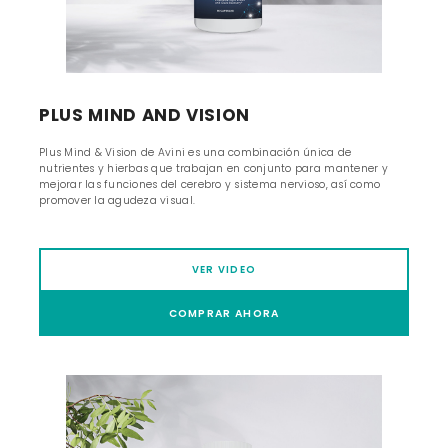
PLUS MIND AND VISION
Plus Mind & Vision de Avini es una combinación única de
nutrientes y hierbas que trabajan en conjunto para mantener y
mejorar las funciones del cerebro y sistema nervioso, así como
promover la agudeza visual.
VER VIDEO
COMPRAR AHORA