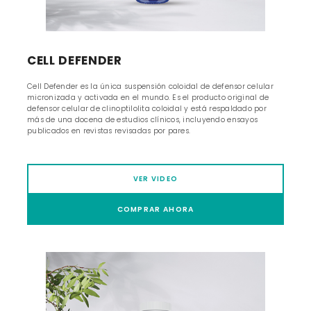
CELL DEFENDER
Cell Defender es la única suspensión coloidal de defensor celular
micronizada y activada en el mundo. Es el producto original de
defensor celular de clinoptilolita coloidal y está respaldado por
más de una docena de estudios clínicos, incluyendo ensayos
publicados en revistas revisadas por pares.
VER VIDEO
COMPRAR AHORA