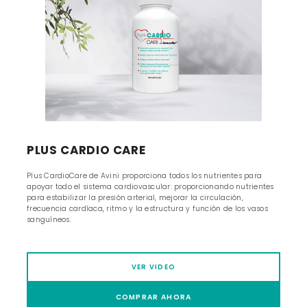
PLUS CARDIO CARE
Plus CardioCare de Avini proporciona todos los nutrientes para
apoyar todo el sistema cardiovascular: proporcionando nutrientes
para estabilizar la presión arterial, mejorar la circulación,
frecuencia cardíaca, ritmo y la estructura y función de los vasos
sanguíneos.
VER VIDEO
COMPRAR AHORA