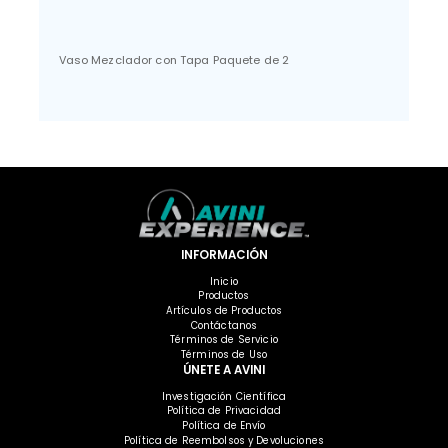
Vaso Mezclador con Tapa Paquete de 2
INFORMACIÓN
Inicio
Productos
Artículos de Productos
Contáctanos
Términos de Servicio
Términos de Uso
ÚNETE A AVINI
Investigación Científica
Política de Privacidad
Política de Envío
Política de Reembolsos y Devoluciones