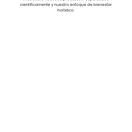
científicamente y nuestro enfoque de bienestar
holístico.