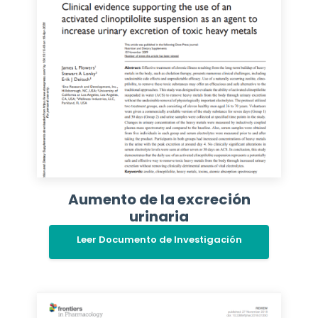
Aumento de la excreción
urinaria
Leer Documento de Investigación