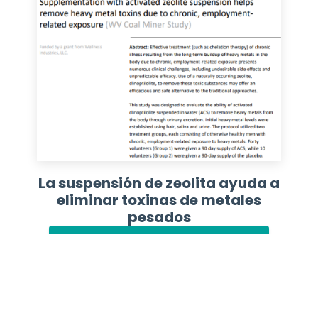
La suspensión de zeolita ayuda a
eliminar toxinas de metales
pesados
Leer Documento de Investigación