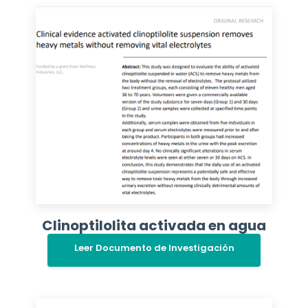
Clinoptilolita activada en agua
Leer Documento de Investigación