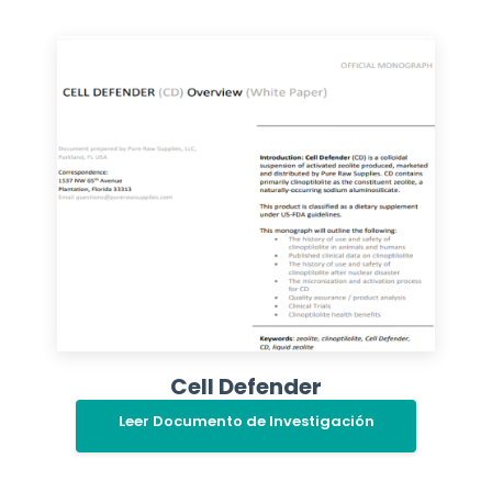
Cell Defender
Leer Documento de Investigación