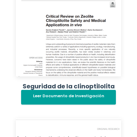
Seguridad de la clinoptilolita
Leer Documento de Investigación