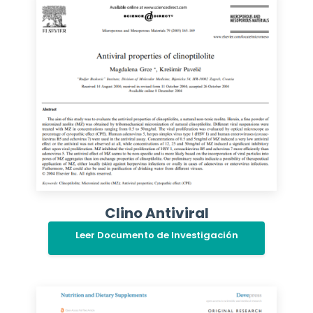
Clino Antiviral
Leer Documento de Investigación