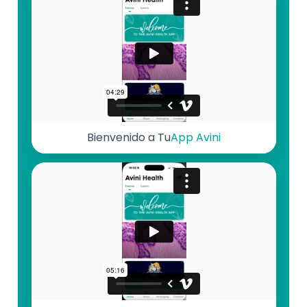
Bienvenido a Tu
App Avini