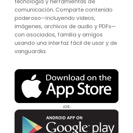
tecnología y herramientas de
comunicación. Comparte contenido
poderoso—incluyendo videos,
imágenes, archivos de audio y PDFs—
con asociados, familia y amigos
usando una interfaz fácil de usar y de
vanguardia.
iOS