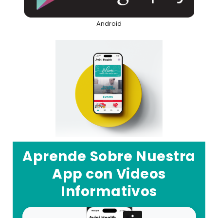
Android
Aprende Sobre Nuestra
App con Videos
Informativos