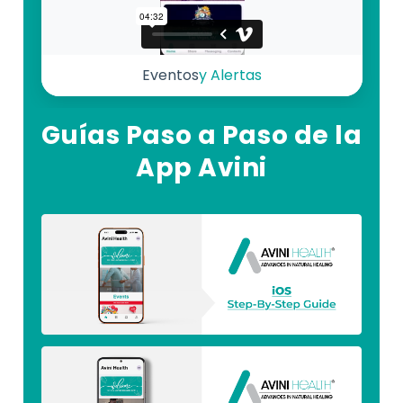
Eventos
y Alertas
Guías Paso a Paso de la
App Avini