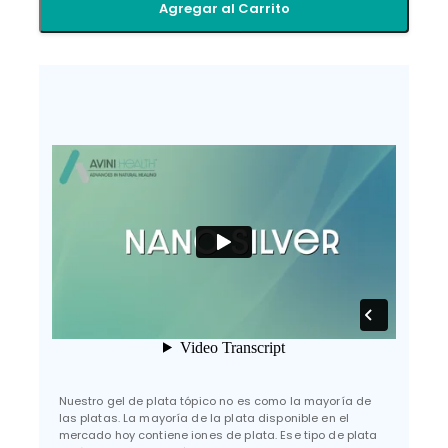
Agregar al Carrito
Nuestro gel de plata tópico no es como la mayoría de
las platas. La mayoría de la plata disponible en el
mercado hoy contiene iones de plata. Ese tipo de plata