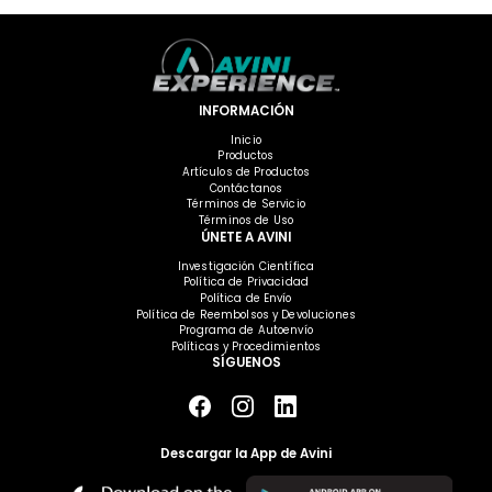
INFORMACIÓN
Inicio
Productos
Artículos de Productos
Contáctanos
Términos de Servicio
Términos de Uso
ÚNETE A AVINI
Investigación Científica
Política de Privacidad
Política de Envío
Política de Reembolsos y Devoluciones
Programa de Autoenvío
Políticas y Procedimientos
SÍGUENOS
Descargar la App de Avini