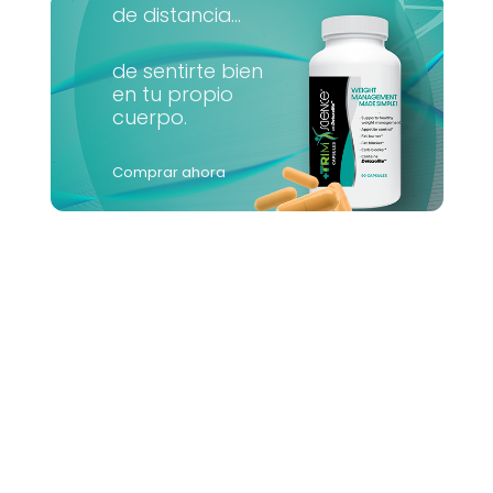
de distancia...
de sentirte bien
en tu propio
cuerpo.
Comprar ahora