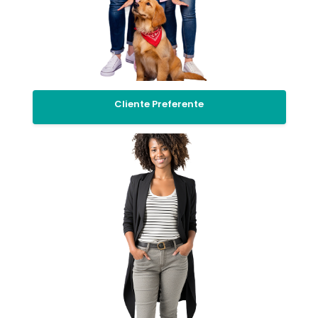
Cliente Preferente