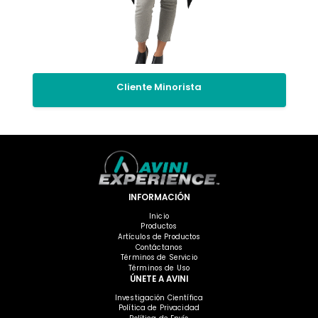
Cliente Minorista
INFORMACIÓN
Inicio
Productos
Artículos de Productos
Contáctanos
Términos de Servicio
Términos de Uso
ÚNETE A AVINI
Investigación Científica
Política de Privacidad