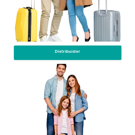
Distribuidor