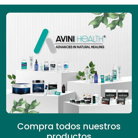
Compra todos nuestros
productos