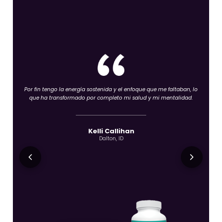
Por fin tengo la energía sostenida y el enfoque que me faltaban, lo
que ha transformado por completo mi salud y mi mentalidad.
Kelli Callihan
Dalton, ID