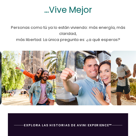
...Vive Mejor
Personas como tú ya lo están viviendo: más energía, más
claridad,
más libertad. La única pregunta es: ¿a qué esperas?
EXPLORA LAS HISTORIAS DE AVINI EXPERIENCE™