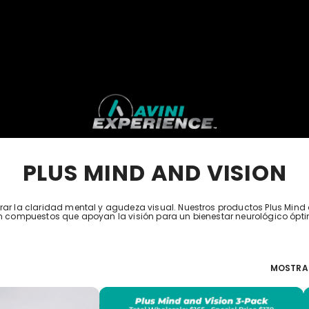
PLUS MIND AND VISION
ar la claridad mental y agudeza visual. Nuestros productos Plus Mind
 compuestos que apoyan la visión para un bienestar neurológico ópt
MOSTRA