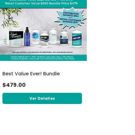
Best Value Ever! Bundle
$479.00
Ver Detalles