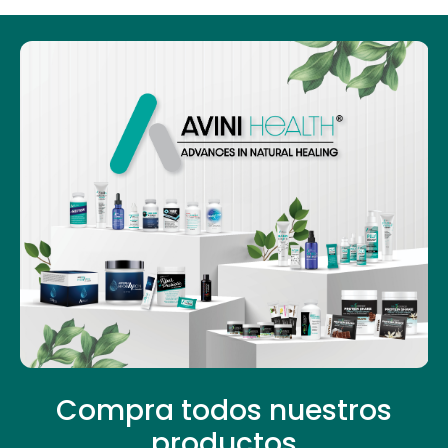
Compra todos nuestros
productos