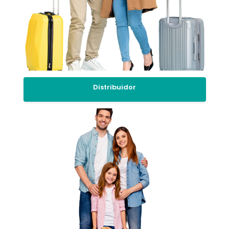
Distribuidor