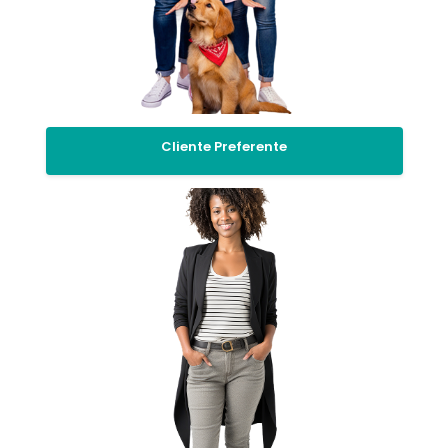
Cliente Preferente