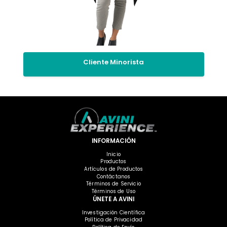
Cliente Minorista
INFORMACIÓN
Inicio
Productos
Artículos de Productos
Contáctanos
Términos de Servicio
Términos de Uso
ÚNETE A AVINI
Investigación Científica
Política de Privacidad