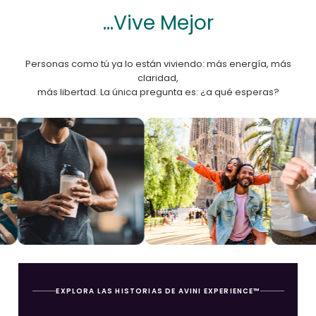
...Vive Mejor
Personas como tú ya lo están viviendo: más energía, más
claridad,
más libertad. La única pregunta es: ¿a qué esperas?
EXPLORA LAS HISTORIAS DE AVINI EXPERIENCE™