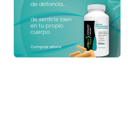
de distancia...
de sentirte bien
en tu propio
cuerpo.
Comprar ahora