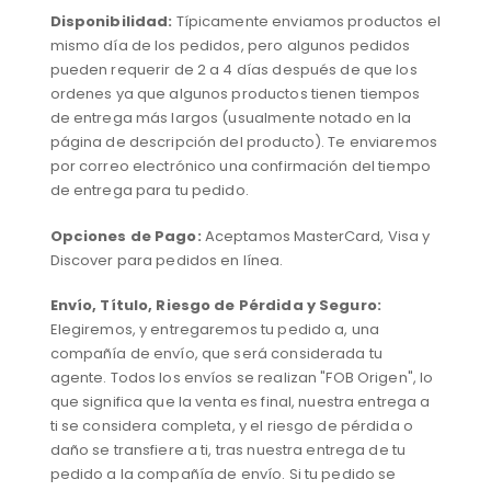
Disponibilidad:
Típicamente enviamos productos el
mismo día de los pedidos, pero algunos pedidos
pueden requerir de 2 a 4 días después de que los
ordenes ya que algunos productos tienen tiempos
de entrega más largos (usualmente notado en la
página de descripción del producto). Te enviaremos
por correo electrónico una confirmación del tiempo
de entrega para tu pedido.
Opciones de Pago:
Aceptamos MasterCard, Visa y
Discover para pedidos en línea.
Envío, Título, Riesgo de Pérdida y Seguro:
Elegiremos, y entregaremos tu pedido a, una
compañía de envío, que será considerada tu
agente. Todos los envíos se realizan "FOB Origen", lo
que significa que la venta es final, nuestra entrega a
ti se considera completa, y el riesgo de pérdida o
daño se transfiere a ti, tras nuestra entrega de tu
pedido a la compañía de envío. Si tu pedido se