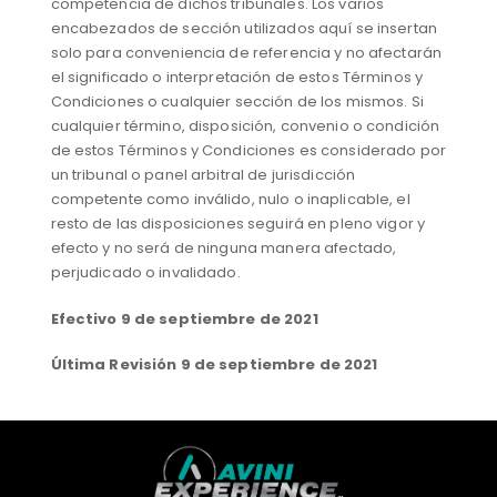
competencia de dichos tribunales. Los varios
encabezados de sección utilizados aquí se insertan
solo para conveniencia de referencia y no afectarán
el significado o interpretación de estos Términos y
Condiciones o cualquier sección de los mismos. Si
cualquier término, disposición, convenio o condición
de estos Términos y Condiciones es considerado por
un tribunal o panel arbitral de jurisdicción
competente como inválido, nulo o inaplicable, el
resto de las disposiciones seguirá en pleno vigor y
efecto y no será de ninguna manera afectado,
perjudicado o invalidado.
Efectivo 9 de septiembre de 2021
Última Revisión 9 de septiembre de 2021