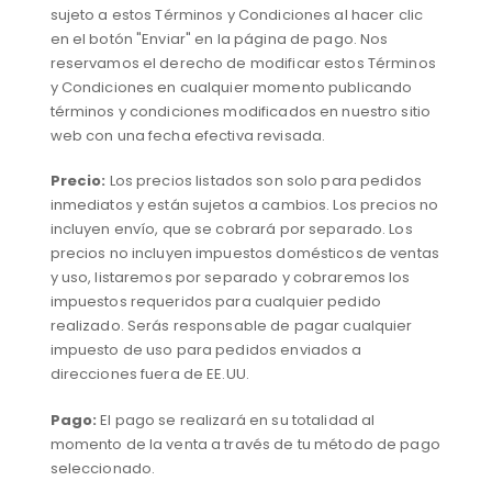
sujeto a estos Términos y Condiciones al hacer clic
en el botón "Enviar" en la página de pago. Nos
reservamos el derecho de modificar estos Términos
y Condiciones en cualquier momento publicando
términos y condiciones modificados en nuestro sitio
web con una fecha efectiva revisada.
Precio:
Los precios listados son solo para pedidos
inmediatos y están sujetos a cambios. Los precios no
incluyen envío, que se cobrará por separado. Los
precios no incluyen impuestos domésticos de ventas
y uso, listaremos por separado y cobraremos los
impuestos requeridos para cualquier pedido
realizado. Serás responsable de pagar cualquier
impuesto de uso para pedidos enviados a
direcciones fuera de EE.UU.
Pago:
El pago se realizará en su totalidad al
momento de la venta a través de tu método de pago
seleccionado.