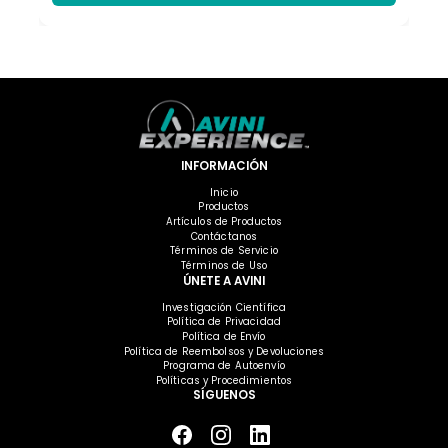
INFORMACIÓN
Inicio
Productos
Artículos de Productos
Contáctanos
Términos de Servicio
Términos de Uso
ÚNETE A AVINI
Investigación Científica
Política de Privacidad
Política de Envío
Política de Reembolsos y Devoluciones
Programa de Autoenvío
Políticas y Procedimientos
SÍGUENOS