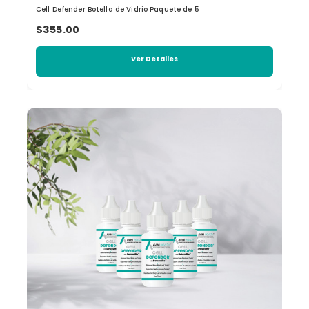
Cell Defender Botella de Vidrio Paquete de 5
$355.00
Ver Detalles