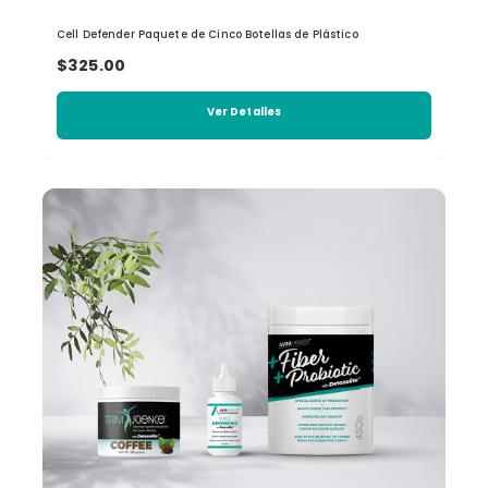
Cell Defender Paquete de Cinco Botellas de Plástico
$325.00
Ver Detalles