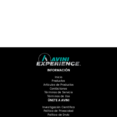
INFORMACIÓN
Inicio
Productos
Artículos de Productos
Contáctanos
Términos de Servicio
Términos de Uso
ÚNETE A AVINI
Investigación Científica
Política de Privacidad
Política de Envío