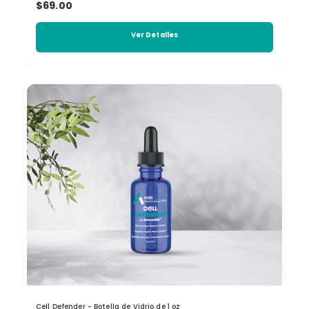
$69.00
Ver Detalles
Cell Defender - Botella de Vidrio de 1 oz