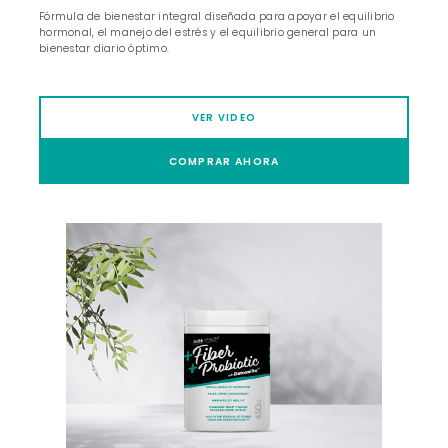
Fórmula de bienestar integral diseñada para apoyar el equilibrio
hormonal, el manejo del estrés y el equilibrio general para un
bienestar diario óptimo.
VER VIDEO
COMPRAR AHORA