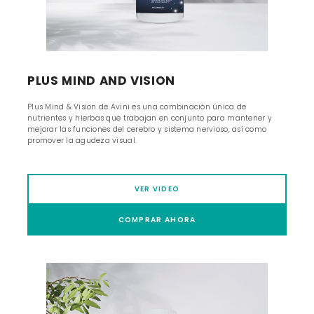
PLUS MIND AND VISION
Plus Mind & Vision de Avini es una combinación única de
nutrientes y hierbas que trabajan en conjunto para mantener y
mejorar las funciones del cerebro y sistema nervioso, así como
promover la agudeza visual.
VER VIDEO
COMPRAR AHORA