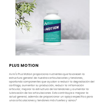
PLUS MOTION
Avini's Plus Motion proporciona nutrientes que favorecen la
estructura general de nuestras articulaciones y tendones,
aportando componentes que ayudan a reducir la degradación del
cartílago, aumentar su producción, reducir la inflamación
articular, mejorar la estructura de los tendones y aumentar la
lubricación de las articulaciones. Esto contribuye a mejorar la
salud general, además de proporcionar un apoyo específico para
unas articulaciones y tendones más fuertes y sanos.*