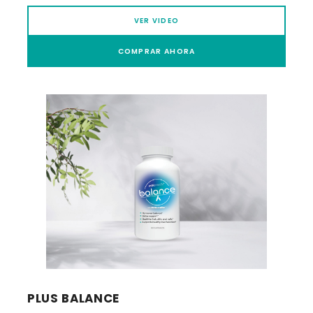
VER VIDEO
COMPRAR AHORA
PLUS BALANCE