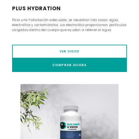
PLUS HYDRATION
Para una hidratación adecuada, se necesitan tres cosas: agua,
electrolitos y carbohidratos. Los electrolitos proporcionan partículas
cargadas dentro del cuerpo que ayudan a retener el agua.
VER VIDEO
COMPRAR AHORA