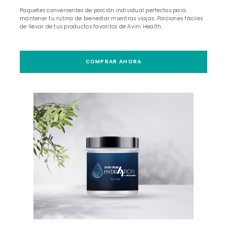
Paquetes convenientes de porción individual perfectos para
mantener tu rutina de bienestar mientras viajas. Porciones fáciles
de llevar de tus productos favoritos de Avini Health.
COMPRAR AHORA