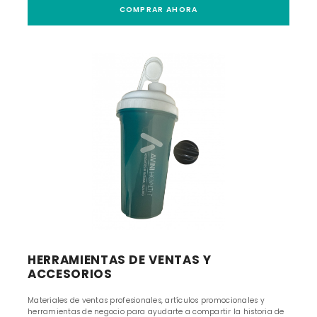
COMPRAR AHORA
HERRAMIENTAS DE VENTAS Y
ACCESORIOS
Materiales de ventas profesionales, artículos promocionales y
herramientas de negocio para ayudarte a compartir la historia de