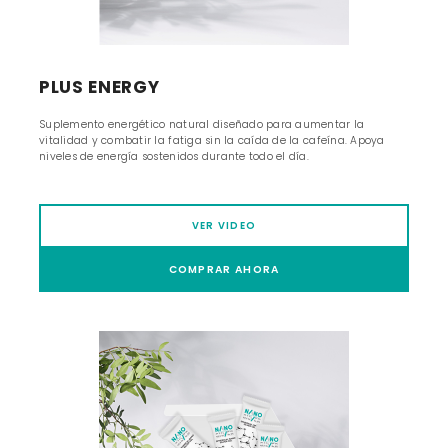
PLUS ENERGY
Suplemento energético natural diseñado para aumentar la
vitalidad y combatir la fatiga sin la caída de la cafeína. Apoya
niveles de energía sostenidos durante todo el día.
VER VIDEO
COMPRAR AHORA