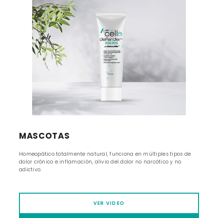
MASCOTAS
Homeopático totalmente natural, funciona en múltiples tipos de
dolor crónico e inflamación, alivio del dolor no narcótico y no
adictivo.
VER VIDEO