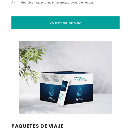
Avini Health y hacer crecer tu negocio de bienestar.
COMPRAR AHORA
PAQUETES DE VIAJE