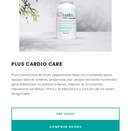
PLUS CARDIO CARE
Plus CardioCare de Avini proporciona todos los nutrientes para
apoyar todo el sistema cardiovascular: proporcionando nutrientes
para estabilizar la presión arterial, mejorar la circulación,
frecuencia cardíaca, ritmo y la estructura y función de los vasos
sanguíneos.
VER VIDEO
COMPRAR AHORA