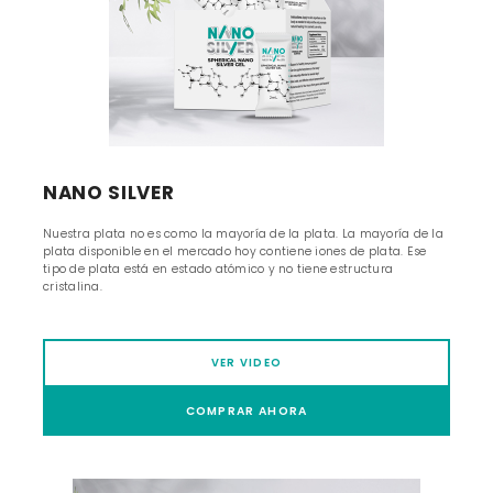
NANO SILVER
Nuestra plata no es como la mayoría de la plata. La mayoría de la
plata disponible en el mercado hoy contiene iones de plata. Ese
tipo de plata está en estado atómico y no tiene estructura
cristalina.
VER VIDEO
COMPRAR AHORA