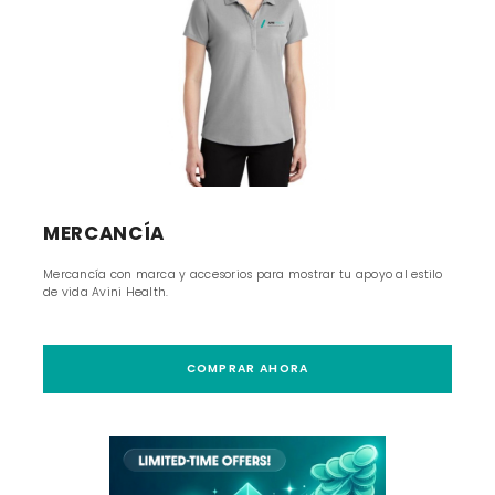
MERCANCÍA
Mercancía con marca y accesorios para mostrar tu apoyo al estilo
de vida Avini Health.
COMPRAR AHORA