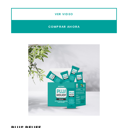
VER VIDEO
COMPRAR AHORA
PLUS RELIEF