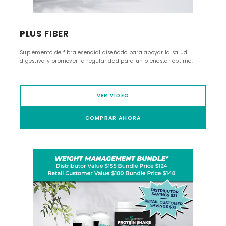
PLUS FIBER
Suplemento de fibra esencial diseñado para apoyar la salud
digestiva y promover la regularidad para un bienestar óptimo.
VER VIDEO
COMPRAR AHORA