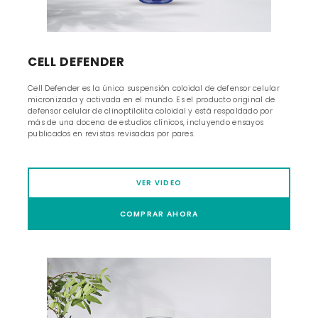
CELL DEFENDER
Cell Defender es la única suspensión coloidal de defensor celular
micronizada y activada en el mundo. Es el producto original de
defensor celular de clinoptilolita coloidal y está respaldado por
más de una docena de estudios clínicos, incluyendo ensayos
publicados en revistas revisadas por pares.
VER VIDEO
COMPRAR AHORA