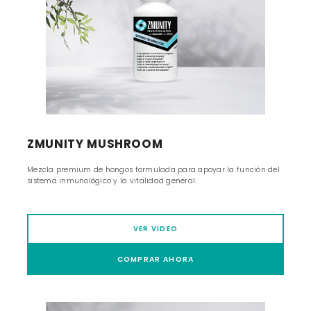
ZMUNITY MUSHROOM
Mezcla premium de hongos formulada para apoyar la función del
sistema inmunológico y la vitalidad general.
VER VIDEO
COMPRAR AHORA