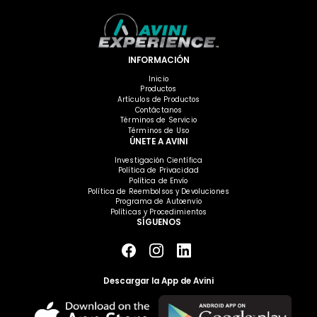
INFORMACIÓN
Inicio
Productos
Artículos de Productos
Contáctanos
Términos de Servicio
Términos de Uso
ÚNETE A AVINI
Investigación Científica
Política de Privacidad
Política de Envío
Política de Reembolsos y Devoluciones
Programa de Autoenvío
Políticas y Procedimientos
SÍGUENOS
Descargar la App de Avini