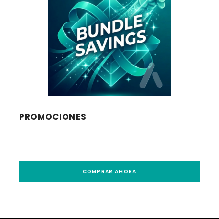
PROMOCIONES
COMPRAR AHORA