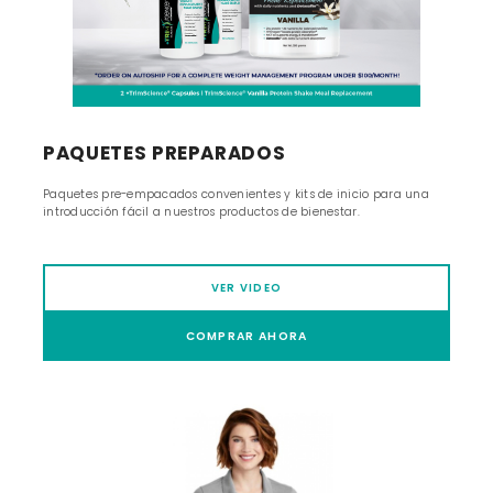
PAQUETES PREPARADOS
Paquetes pre-empacados convenientes y kits de inicio para una
introducción fácil a nuestros productos de bienestar.
VER VIDEO
COMPRAR AHORA