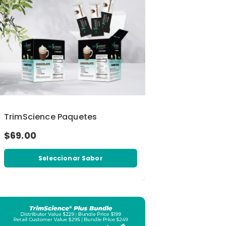
TrimScience Paquetes
$69.00
Seleccionar Sabor