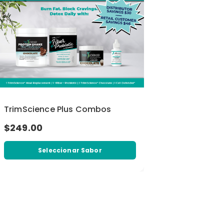
TrimScience Plus Combos
$249.00
Seleccionar Sabor