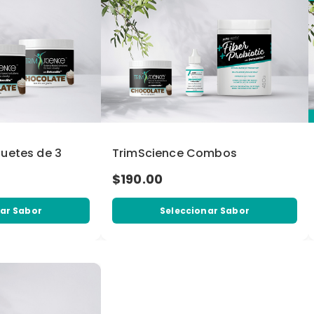
uetes de 3
TrimScience Combos
$190.00
ar Sabor
Seleccionar Sabor