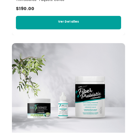
$190.00
Ver Detalles