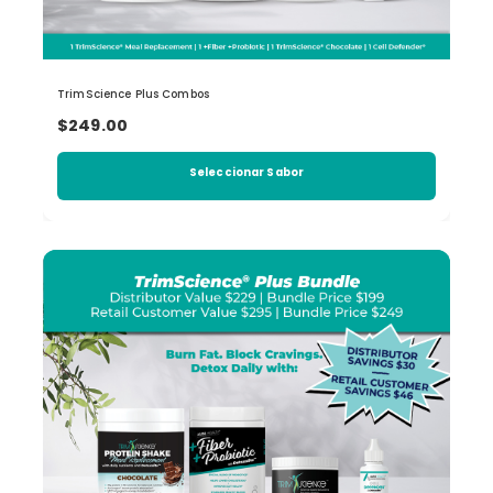
TrimScience Plus Combos
$249.00
Seleccionar Sabor