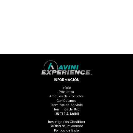
INFORMACIÓN
Inicio
Productos
Artículos de Productos
Contáctanos
Términos de Servicio
Términos de Uso
ÚNETE A AVINI
Investigación Científica
Política de Privacidad
Política de Envío