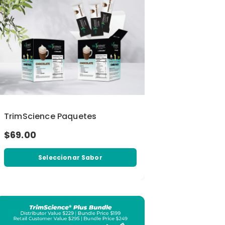
TrimScience Paquetes
$69.00
Seleccionar Sabor