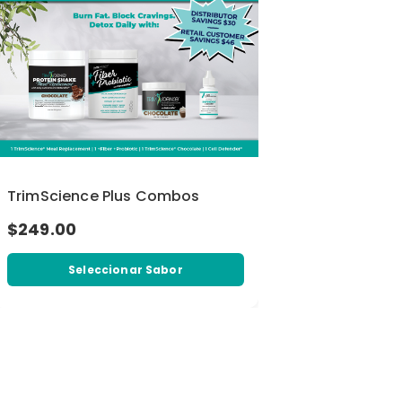
TrimScience Plus Combos
$249.00
Seleccionar Sabor