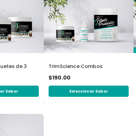
uetes de 3
TrimScience Combos
$190.00
ar Sabor
Seleccionar Sabor