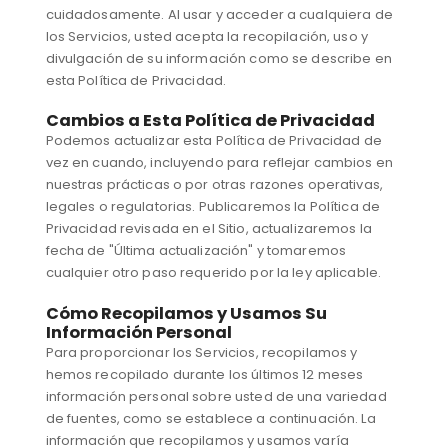
cuidadosamente. Al usar y acceder a cualquiera de
los Servicios, usted acepta la recopilación, uso y
divulgación de su información como se describe en
esta Política de Privacidad.
Cambios a Esta Política de Privacidad
Podemos actualizar esta Política de Privacidad de
vez en cuando, incluyendo para reflejar cambios en
nuestras prácticas o por otras razones operativas,
legales o regulatorias. Publicaremos la Política de
Privacidad revisada en el Sitio, actualizaremos la
fecha de "Última actualización" y tomaremos
cualquier otro paso requerido por la ley aplicable.
Cómo Recopilamos y Usamos Su
Información Personal
Para proporcionar los Servicios, recopilamos y
hemos recopilado durante los últimos 12 meses
información personal sobre usted de una variedad
de fuentes, como se establece a continuación. La
información que recopilamos y usamos varía