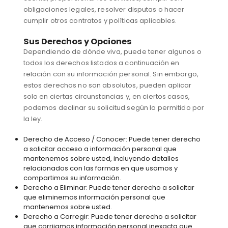
obligaciones legales, resolver disputas o hacer
cumplir otros contratos y políticas aplicables.
Sus Derechos y Opciones
Dependiendo de dónde viva, puede tener algunos o
todos los derechos listados a continuación en
relación con su información personal. Sin embargo,
estos derechos no son absolutos, pueden aplicar
solo en ciertas circunstancias y, en ciertos casos,
podemos declinar su solicitud según lo permitido por
la ley.
Derecho de Acceso / Conocer: Puede tener derecho
a solicitar acceso a información personal que
mantenemos sobre usted, incluyendo detalles
relacionados con las formas en que usamos y
compartimos su información.
Derecho a Eliminar: Puede tener derecho a solicitar
que eliminemos información personal que
mantenemos sobre usted.
Derecho a Corregir: Puede tener derecho a solicitar
que corrijamos información personal inexacta que