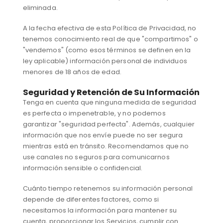
eliminada.
A la fecha efectiva de esta Política de Privacidad, no
tenemos conocimiento real de que "compartimos" o
"vendemos" (como esos términos se definen en la
ley aplicable) información personal de individuos
menores de 18 años de edad.
Seguridad y Retención de Su Información
Tenga en cuenta que ninguna medida de seguridad
es perfecta o impenetrable, y no podemos
garantizar "seguridad perfecta". Además, cualquier
información que nos envíe puede no ser segura
mientras está en tránsito. Recomendamos que no
use canales no seguros para comunicarnos
información sensible o confidencial.
Cuánto tiempo retenemos su información personal
depende de diferentes factores, como si
necesitamos la información para mantener su
cuenta, proporcionar los Servicios, cumplir con