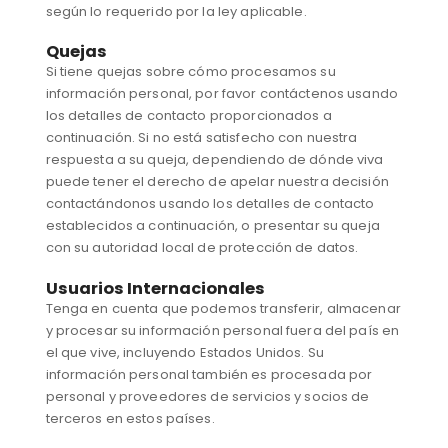
según lo requerido por la ley aplicable.
Quejas
Si tiene quejas sobre cómo procesamos su
información personal, por favor contáctenos usando
los detalles de contacto proporcionados a
continuación. Si no está satisfecho con nuestra
respuesta a su queja, dependiendo de dónde viva
puede tener el derecho de apelar nuestra decisión
contactándonos usando los detalles de contacto
establecidos a continuación, o presentar su queja
con su autoridad local de protección de datos.
Usuarios Internacionales
Tenga en cuenta que podemos transferir, almacenar
y procesar su información personal fuera del país en
el que vive, incluyendo Estados Unidos. Su
información personal también es procesada por
personal y proveedores de servicios y socios de
terceros en estos países.