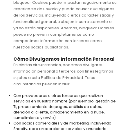
bloquear Cookies puede impactar negativamente su
experiencia de usuario y puede causar que algunos
de los Servicios, incluyendo ciertas características y
funcionalidad general, trabajen incorrectamente o
ya no estén disponibles. Además, bloquear Cookies
puede no prevenir completamente cómo
compartimos información con terceros como
nuestros socios publicitarios.
Cómo Divulgamos Información Personal
En ciertas circunstancias, podemos divulgar su
información personal a terceros con fines legítimos
sujetos a esta Política de Privacidad. Tales
circunstancias pueden incluir:
Con proveedores u otros terceros que realizan
servicios en nuestro nombre (por ejemplo, gestión de
TI, procesamiento de pagos, análisis de datos,
atención al cliente, almacenamiento en la nube,
cumplimiento y envío)
Con socios comerciales y de marketing, incluyendo
Shopify, para proporcionar servicios y anunciarle