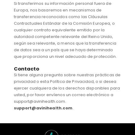
Si transferimos su información personal fuera de
Europa, nos basaremos en mecanismos de
transferencia reconocidos como las Cláusulas
Contractuales Estándar de la Comisión Europea, o
cualquier contrato equivalente emitido por la
autoridad competente relevante del Reino Unido,
según sea relevante, a menos que la transferencia
de datos sea a un país que se haya determinado
que proporciona un nivel adecuado de protección.
Contacto
Si tiene alguna pregunta sobre nuestras prácticas de
privacidad o esta Política de Privacidad, o si desea
ejercer cualquiera de los derechos disponibles para
usted, por favor envíenos un correo electrónico a
support@avinihealth.com.
support@avinihealth.com
.