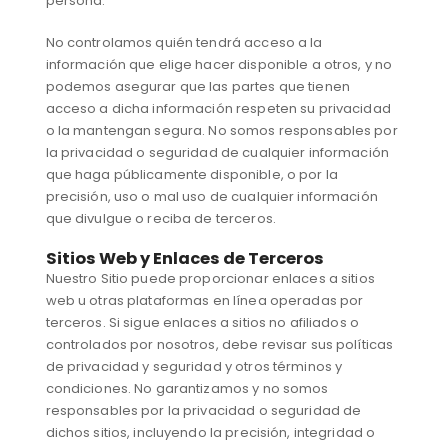
persona.
No controlamos quién tendrá acceso a la
información que elige hacer disponible a otros, y no
podemos asegurar que las partes que tienen
acceso a dicha información respeten su privacidad
o la mantengan segura. No somos responsables por
la privacidad o seguridad de cualquier información
que haga públicamente disponible, o por la
precisión, uso o mal uso de cualquier información
que divulgue o reciba de terceros.
Sitios Web y Enlaces de Terceros
Nuestro Sitio puede proporcionar enlaces a sitios
web u otras plataformas en línea operadas por
terceros. Si sigue enlaces a sitios no afiliados o
controlados por nosotros, debe revisar sus políticas
de privacidad y seguridad y otros términos y
condiciones. No garantizamos y no somos
responsables por la privacidad o seguridad de
dichos sitios, incluyendo la precisión, integridad o