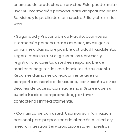
anuncios de productos o servicios. Esto puede incluir
usar su información personal para adaptar mejor los
Servicios y la publicidad en nuestro Sitio y otros sitios
web.
•
Seguridad y Prevención de Fraude: Usamos su
información personal para detectar, investigar o
tomar medidas sobre posible actividad fraudulenta,
ilegal o maliciosa. Si elige usar los Servicios y
registrar una cuenta, usted es responsable de
mantener seguras las credenciales de su cuenta.
Recomendamos encarecidamente que no
comparta su nombre de usuario, contraseña u otros
detalles de acceso con nadie más. Si cree que su
cuenta ha sido comprometida, por favor
contáctenos inmediatamente.
•
Comunicarse con usted: Usamos su información
personal para proporcionarle atención al cliente y
mejorar nuestros Servicios. Esto está en nuestros