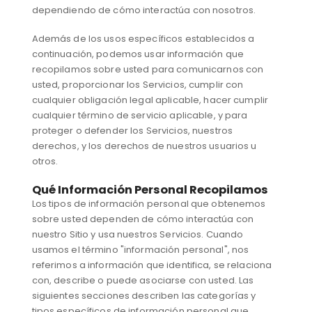
dependiendo de cómo interactúa con nosotros.
Además de los usos específicos establecidos a
continuación, podemos usar información que
recopilamos sobre usted para comunicarnos con
usted, proporcionar los Servicios, cumplir con
cualquier obligación legal aplicable, hacer cumplir
cualquier término de servicio aplicable, y para
proteger o defender los Servicios, nuestros
derechos, y los derechos de nuestros usuarios u
otros.
Qué Información Personal Recopilamos
Los tipos de información personal que obtenemos
sobre usted dependen de cómo interactúa con
nuestro Sitio y usa nuestros Servicios. Cuando
usamos el término "información personal", nos
referimos a información que identifica, se relaciona
con, describe o puede asociarse con usted. Las
siguientes secciones describen las categorías y
tipos específicos de información personal que