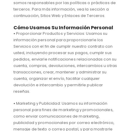
somos responsables por las políticas o prácticas de
terceros. Para más información, vea la sección a
continuación, Sitios Web y Enlaces de Terceros.
Cómo Usamos Su Información Personal
•
Proporcionar Productos y Servicios: Usamos su
información personal para proporcionarle los
Servicios con el fin de cumplir nuestro contrato con
usted, incluyendo procesar sus pagos, cumplir sus
pedidos, enviarle notificaciones relacionadas con su
cuenta, compras, devoluciones, intercambios u otras
transacciones, crear, mantener y administrar su
cuenta, organizar el envío, facilitar cualquier
devolución e intercambio y permitirle publicar
reseñas.
•
Marketing y Publicidad: Usamos su información
personal para fines de marketing y promocionales,
como enviar comunicaciones de marketing,
publicidad y promocionales por correo electrónico,
mensaje de texto o correo postal, y para mostrarle