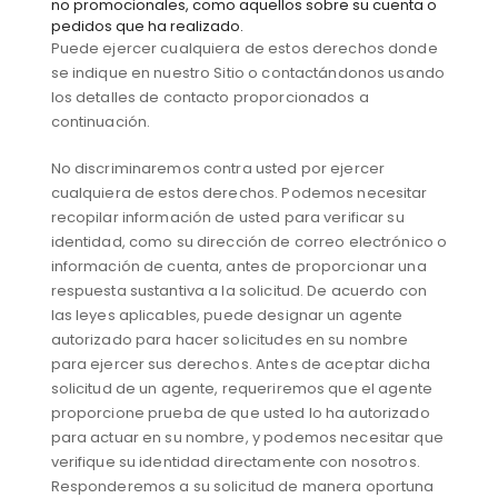
no promocionales, como aquellos sobre su cuenta o
pedidos que ha realizado.
Puede ejercer cualquiera de estos derechos donde
se indique en nuestro Sitio o contactándonos usando
los detalles de contacto proporcionados a
continuación.
No discriminaremos contra usted por ejercer
cualquiera de estos derechos. Podemos necesitar
recopilar información de usted para verificar su
identidad, como su dirección de correo electrónico o
información de cuenta, antes de proporcionar una
respuesta sustantiva a la solicitud. De acuerdo con
las leyes aplicables, puede designar un agente
autorizado para hacer solicitudes en su nombre
para ejercer sus derechos. Antes de aceptar dicha
solicitud de un agente, requeriremos que el agente
proporcione prueba de que usted lo ha autorizado
para actuar en su nombre, y podemos necesitar que
verifique su identidad directamente con nosotros.
Responderemos a su solicitud de manera oportuna