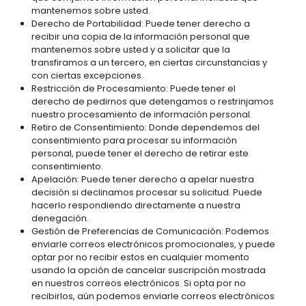
mantenemos sobre usted.
Derecho de Portabilidad: Puede tener derecho a
recibir una copia de la información personal que
mantenemos sobre usted y a solicitar que la
transfiramos a un tercero, en ciertas circunstancias y
con ciertas excepciones.
Restricción de Procesamiento: Puede tener el
derecho de pedirnos que detengamos o restrinjamos
nuestro procesamiento de información personal.
Retiro de Consentimiento: Donde dependemos del
consentimiento para procesar su información
personal, puede tener el derecho de retirar este
consentimiento.
Apelación: Puede tener derecho a apelar nuestra
decisión si declinamos procesar su solicitud. Puede
hacerlo respondiendo directamente a nuestra
denegación.
Gestión de Preferencias de Comunicación: Podemos
enviarle correos electrónicos promocionales, y puede
optar por no recibir estos en cualquier momento
usando la opción de cancelar suscripción mostrada
en nuestros correos electrónicos. Si opta por no
recibirlos, aún podemos enviarle correos electrónicos