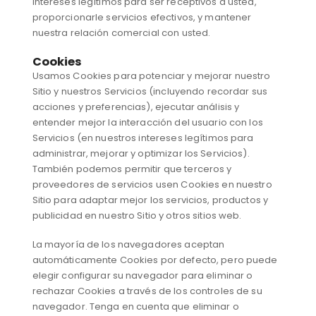
intereses legítimos para ser receptivos a usted,
proporcionarle servicios efectivos, y mantener
nuestra relación comercial con usted.
Cookies
Usamos Cookies para potenciar y mejorar nuestro
Sitio y nuestros Servicios (incluyendo recordar sus
acciones y preferencias), ejecutar análisis y
entender mejor la interacción del usuario con los
Servicios (en nuestros intereses legítimos para
administrar, mejorar y optimizar los Servicios).
También podemos permitir que terceros y
proveedores de servicios usen Cookies en nuestro
Sitio para adaptar mejor los servicios, productos y
publicidad en nuestro Sitio y otros sitios web.
La mayoría de los navegadores aceptan
automáticamente Cookies por defecto, pero puede
elegir configurar su navegador para eliminar o
rechazar Cookies a través de los controles de su
navegador. Tenga en cuenta que eliminar o