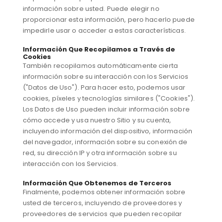
información sobre usted. Puede elegir no
proporcionar esta información, pero hacerlo puede
impedirle usar o acceder a estas características.
Información Que Recopilamos a Través de
Cookies
También recopilamos automáticamente cierta
información sobre su interacción con los Servicios
("Datos de Uso"). Para hacer esto, podemos usar
cookies, píxeles y tecnologías similares ("Cookies").
Los Datos de Uso pueden incluir información sobre
cómo accede y usa nuestro Sitio y su cuenta,
incluyendo información del dispositivo, información
del navegador, información sobre su conexión de
red, su dirección IP y otra información sobre su
interacción con los Servicios.
Información Que Obtenemos de Terceros
Finalmente, podemos obtener información sobre
usted de terceros, incluyendo de proveedores y
proveedores de servicios que pueden recopilar