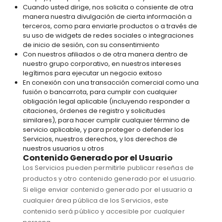
Cuando usted dirige, nos solicita o consiente de otra
manera nuestra divulgación de cierta información a
terceros, como para enviarle productos o a través de
su uso de widgets de redes sociales o integraciones
de inicio de sesión, con su consentimiento
Con nuestros afiliados o de otra manera dentro de
nuestro grupo corporativo, en nuestros intereses
legítimos para ejecutar un negocio exitoso
En conexión con una transacción comercial como una
fusión o bancarrota, para cumplir con cualquier
obligación legal aplicable (incluyendo responder a
citaciones, órdenes de registro y solicitudes
similares), para hacer cumplir cualquier término de
servicio aplicable, y para proteger o defender los
Servicios, nuestros derechos, y los derechos de
nuestros usuarios u otros
Contenido Generado por el Usuario
Los Servicios pueden permitirle publicar reseñas de
productos y otro contenido generado por el usuario.
Si elige enviar contenido generado por el usuario a
cualquier área pública de los Servicios, este
contenido será público y accesible por cualquier