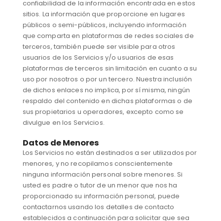
confiabilidad de la información encontrada en estos
sitios. La información que proporcione en lugares
públicos o semi-públicos, incluyendo información
que comparta en plataformas de redes sociales de
terceros, también puede ser visible para otros
usuarios de los Servicios y/o usuarios de esas
plataformas de terceros sin limitación en cuanto a su
uso por nosotros o por un tercero. Nuestra inclusión
de dichos enlaces no implica, por sí misma, ningún
respaldo del contenido en dichas plataformas o de
sus propietarios u operadores, excepto como se
divulgue en los Servicios.
Datos de Menores
Los Servicios no están destinados a ser utilizados por
menores, y no recopilamos conscientemente
ninguna información personal sobre menores. Si
usted es padre o tutor de un menor que nos ha
proporcionado su información personal, puede
contactarnos usando los detalles de contacto
establecidos a continuación para solicitar que sea