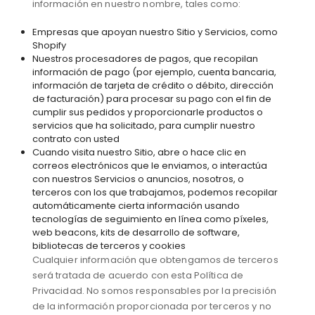
información en nuestro nombre, tales como:
Empresas que apoyan nuestro Sitio y Servicios, como
Shopify
Nuestros procesadores de pagos, que recopilan
información de pago (por ejemplo, cuenta bancaria,
información de tarjeta de crédito o débito, dirección
de facturación) para procesar su pago con el fin de
cumplir sus pedidos y proporcionarle productos o
servicios que ha solicitado, para cumplir nuestro
contrato con usted
Cuando visita nuestro Sitio, abre o hace clic en
correos electrónicos que le enviamos, o interactúa
con nuestros Servicios o anuncios, nosotros, o
terceros con los que trabajamos, podemos recopilar
automáticamente cierta información usando
tecnologías de seguimiento en línea como píxeles,
web beacons, kits de desarrollo de software,
bibliotecas de terceros y cookies
Cualquier información que obtengamos de terceros
será tratada de acuerdo con esta Política de
Privacidad. No somos responsables por la precisión
de la información proporcionada por terceros y no