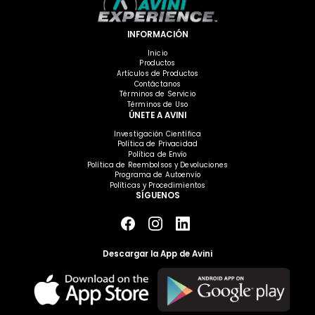
INFORMACIÓN
Inicio
Productos
Artículos de Productos
Contáctanos
Términos de Servicio
Términos de Uso
ÚNETE A AVINI
Investigación Científica
Política de Privacidad
Política de Envío
Política de Reembolsos y Devoluciones
Programa de Autoenvío
Políticas y Procedimientos
SÍGUENOS
Descargar la App de Avini