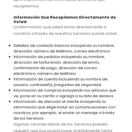
recopilamos.
Información Que Recopilamos Directamente de
Usted
La información que usted envía directamente a
nosotros a través de nuestros Servicios puede incluir:
Detalles de contacto básicos incluyendo su nombre,
dirección, número de teléfono, correo electrónico
Información de pedidos incluyendo su nombre,
dirección de facturación, dirección de envío,
confirmación de pago, dirección de correo
electrónico, número de teléfono
Información de cuenta incluyendo su nombre de
usuario, contraseña, preguntas de seguridad
Información de compras incluyendo los artículos que
ve, pone en su carrito o agrega a su lista de deseos
Información de atención al cliente incluyendo la
información que elige incluir en comunicaciones con
nosotros, por ejemplo, al enviar un mensaje a través
de los Servicios
Algunas características de los Servicios pueden
requerir que nos proporcione directamente cierta